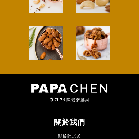
© 2026 陳老爹腰果
關於我們
關於陳老爹