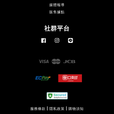
媒體報導
販售據點
社群平台
Facebook
Instagram
Line
Visa
Master
JCB
服務條款
|
隱私政策
|
購物須知